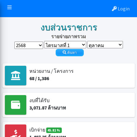
Login
งบส่วนราชการ
รายจ่ายภาพรวม
ค้นหา
หน่วยงาน / โครงการ
68
/
1,386
งบที่ได้รับ
3,071.87
ล้านบาท
เบิกจ่าย
45.81 %