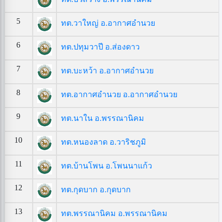
5
ทต.วาใหญ่ อ.อากาศอำนวย
6
ทต.ปทุมวาปี อ.ส่องดาว
7
ทต.บะหว้า อ.อากาศอำนวย
8
ทต.อากาศอำนวย อ.อากาศอำนวย
9
ทต.นาใน อ.พรรณานิคม
10
ทต.หนองลาด อ.วาริชภูมิ
11
ทต.บ้านโพน อ.โพนนาแก้ว
12
ทต.กุดบาก อ.กุดบาก
13
ทต.พรรณานิคม อ.พรรณานิคม